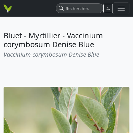
Bluet - Myrtillier - Vaccinium
corymbosum Denise Blue
Vaccinium corymbosum Denise Blue