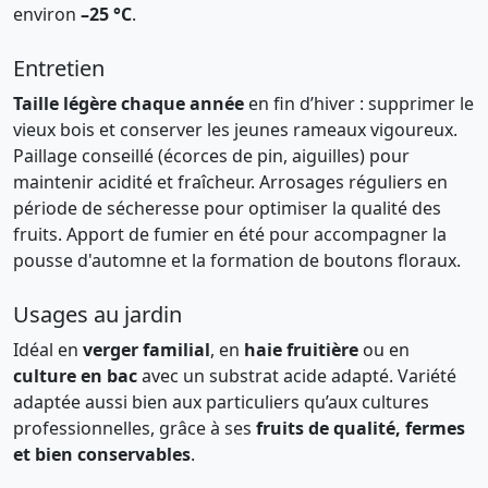
environ
–25 °C
.
Entretien
Taille légère chaque année
en fin d’hiver : supprimer le
vieux bois et conserver les jeunes rameaux vigoureux.
Paillage conseillé (écorces de pin, aiguilles) pour
maintenir acidité et fraîcheur. Arrosages réguliers en
période de sécheresse pour optimiser la qualité des
fruits. Apport de fumier en été pour accompagner la
pousse d'automne et la formation de boutons floraux.
Usages au jardin
Idéal en
verger familial
, en
haie fruitière
ou en
culture en bac
avec un substrat acide adapté. Variété
adaptée aussi bien aux particuliers qu’aux cultures
professionnelles, grâce à ses
fruits de qualité, fermes
et bien conservables
.