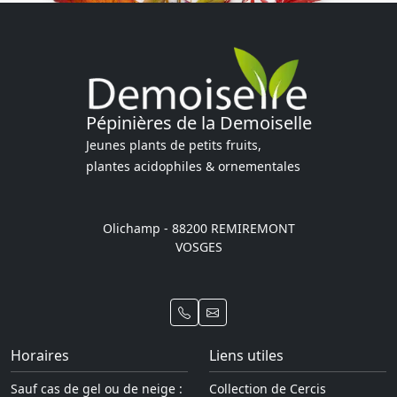
Pépinières de la Demoiselle
Jeunes plants de petits fruits,
plantes acidophiles & ornementales
Olichamp - 88200 REMIREMONT
VOSGES
Horaires
Liens utiles
Sauf cas de gel ou de neige :
Collection de Cercis