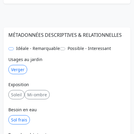
MÉTADONNÉES DESCRIPTIVES & RELATIONNELLES
Idéale - Remarquable
Possible - Interessant
Usages au jardin
Verger
Exposition
Soleil
Mi-ombre
Besoin en eau
Sol frais