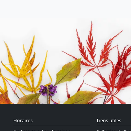
Horaires
Liens utiles