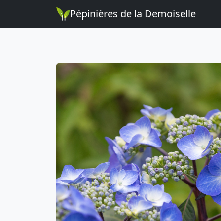
Pépinières de la Demoiselle