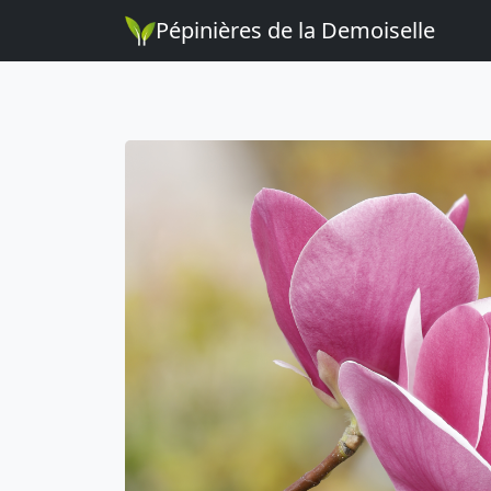
Pépinières de la Demoiselle